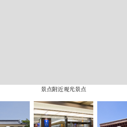
景点附近观光景点