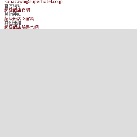
kanazawa@superhotel.co.jp
官方網站
超級飯店官網
其他連結
超級飯店IG官網
其他連結
超級飯店臉書官網