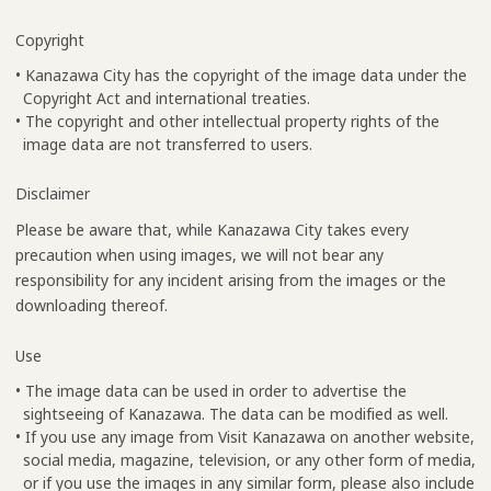
Copyright
• Kanazawa City has the copyright of the image data under the
Copyright Act and international treaties.
• The copyright and other intellectual property rights of the
image data are not transferred to users.
Disclaimer
Please be aware that, while Kanazawa City takes every
precaution when using images, we will not bear any
responsibility for any incident arising from the images or the
downloading thereof.
Use
• The image data can be used in order to advertise the
sightseeing of Kanazawa. The data can be modified as well.
• If you use any image from Visit Kanazawa on another website,
social media, magazine, television, or any other form of media,
or if you use the images in any similar form, please also include