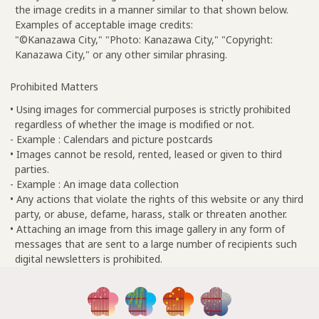
the image credits in a manner similar to that shown below.
Examples of acceptable image credits:
"©Kanazawa City," "Photo: Kanazawa City," "Copyright:
Kanazawa City," or any other similar phrasing.
Prohibited Matters
• Using images for commercial purposes is strictly prohibited
regardless of whether the image is modified or not.
- Example : Calendars and picture postcards
• Images cannot be resold, rented, leased or given to third
parties.
- Example : An image data collection
• Any actions that violate the rights of this website or any third
party, or abuse, defame, harass, stalk or threaten another.
• Attaching an image from this image gallery in any form of
messages that are sent to a large number of recipients such
digital newsletters is prohibited.