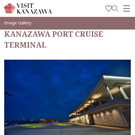
บทความพิเศษ
Image Gallery
KANAZAWA PORT CRUISE
สถานที่ท่องเที่ยว
TERMINAL
วางแผนการท่องเที่ยวของคุณ
Travel Trade and Media
Languages