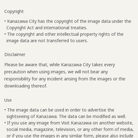
Copyright
• Kanazawa City has the copyright of the image data under the
Copyright Act and international treaties.
• The copyright and other intellectual property rights of the
image data are not transferred to users.
Disclaimer
Please be aware that, while Kanazawa City takes every
precaution when using images, we will not bear any
responsibility for any incident arising from the images or the
downloading thereof.
Use
• The image data can be used in order to advertise the
sightseeing of Kanazawa. The data can be modified as well.
• If you use any image from Visit Kanazawa on another website,
social media, magazine, television, or any other form of media,
or if you use the images in any similar form, please also include