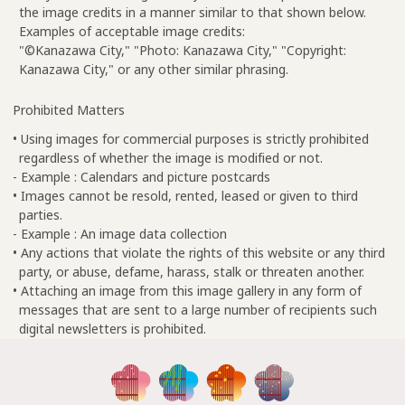
the image credits in a manner similar to that shown below.
Examples of acceptable image credits:
"©Kanazawa City," "Photo: Kanazawa City," "Copyright:
Kanazawa City," or any other similar phrasing.
Prohibited Matters
• Using images for commercial purposes is strictly prohibited
regardless of whether the image is modified or not.
- Example : Calendars and picture postcards
• Images cannot be resold, rented, leased or given to third
parties.
- Example : An image data collection
• Any actions that violate the rights of this website or any third
party, or abuse, defame, harass, stalk or threaten another.
• Attaching an image from this image gallery in any form of
messages that are sent to a large number of recipients such
digital newsletters is prohibited.