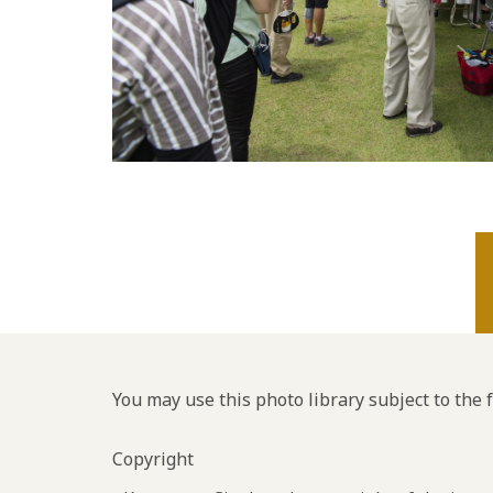
You may use this photo library subject to the 
Copyright