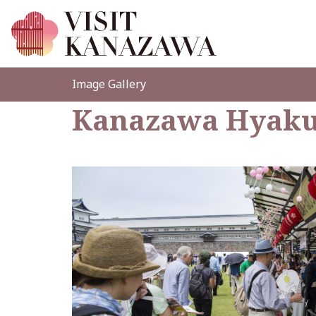
Image Gallery
Kanazawa Hyaku