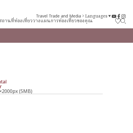
Travel Trade and Media
Languages
สถานที่ท่องเที่ยว
วางแผนการท่องเที่ยวของคุณ
tal
r
×2000px (5MB)