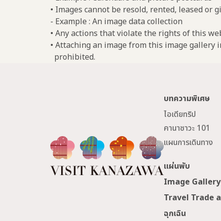
• Images cannot be resold, rented, leased or gi
- Example : An image data collection
• Any actions that violate the rights of this w
• Attaching an image from this image gallery i
prohibited.
บทความพิเศษ
ไอเดียทริป
คานาซาวะ 101
แผนการเดินทาง
แผ่นพับ
Image Gallery
Travel Trade 
ฉุกเฉิน