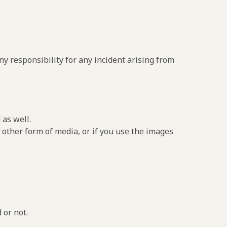
y responsibility for any incident arising from
 as well.
 other form of media, or if you use the images
 or not.