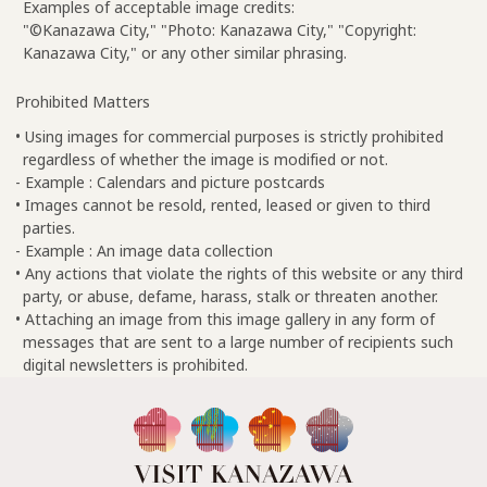
Examples of acceptable image credits:
"©Kanazawa City," "Photo: Kanazawa City," "Copyright:
Kanazawa City," or any other similar phrasing.
Prohibited Matters
• Using images for commercial purposes is strictly prohibited
regardless of whether the image is modified or not.
- Example : Calendars and picture postcards
• Images cannot be resold, rented, leased or given to third
parties.
- Example : An image data collection
• Any actions that violate the rights of this website or any third
party, or abuse, defame, harass, stalk or threaten another.
• Attaching an image from this image gallery in any form of
messages that are sent to a large number of recipients such
digital newsletters is prohibited.