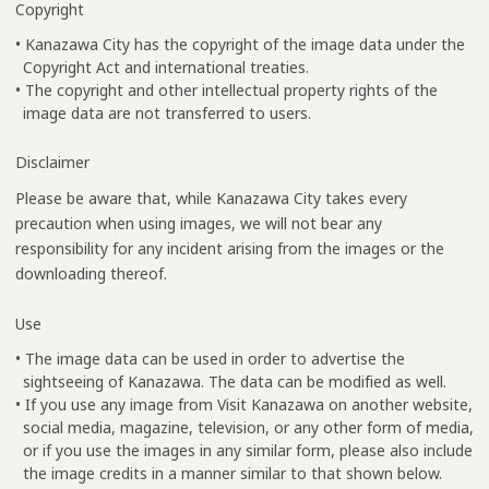
Copyright
• Kanazawa City has the copyright of the image data under the
Copyright Act and international treaties.
• The copyright and other intellectual property rights of the
image data are not transferred to users.
Disclaimer
Please be aware that, while Kanazawa City takes every
precaution when using images, we will not bear any
responsibility for any incident arising from the images or the
downloading thereof.
Use
• The image data can be used in order to advertise the
sightseeing of Kanazawa. The data can be modified as well.
• If you use any image from Visit Kanazawa on another website,
social media, magazine, television, or any other form of media,
or if you use the images in any similar form, please also include
the image credits in a manner similar to that shown below.