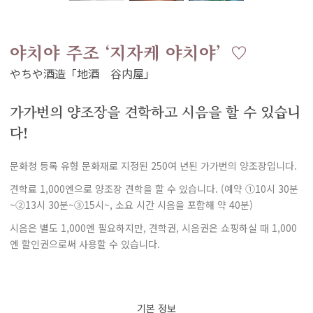
야치야 주조 ‘지자케 야치야’
가가번의 양조장을 견학하고 시음을 할 수 있습니
다!
문화청 등록 유형 문화재로 지정된 250여 년된 가가번의 양조장입니다.
견학료 1,000엔으로 양조장 견학을 할 수 있습니다. (예약 ①10시 30분
~②13시 30분~③15시~, 소요 시간 시음을 포함해 약 40분)
시음은 별도 1,000엔 필요하지만, 견학권, 시음권은 쇼핑하실 때 1,000
엔 할인권으로써 사용할 수 있습니다.
기본 정보