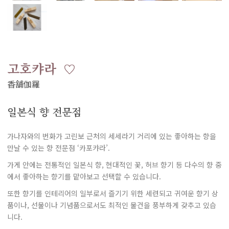
고호캬라
일본식 향 전문점
가나자와의 번화가 고린보 근처의 세세라기 거리에 있는 좋아하는 향을
만날 수 있는 향 전문점 ‘카포캬라’.
가게 안에는 전통적인 일본식 향, 현대적인 꽃, 허브 향기 등 다수의 향 중
에서 좋아하는 향기를 맡아보고 선택할 수 있습니다.
또한 향기를 인테리어의 일부로서 즐기기 위한 세련되고 귀여운 향기 상
품이나, 선물이나 기념품으로서도 최적인 물건을 풍부하게 갖추고 있습
니다.