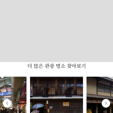
더 많은 관광 명소 찾아보기