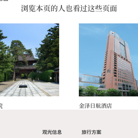
浏览本页的人也看过这些页面
院
金泽日航酒店
观光信息
旅行方案