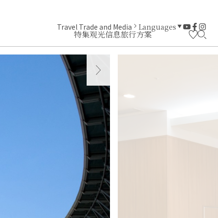
Travel Trade and Media
Languages
特集
观光信息
旅行方案