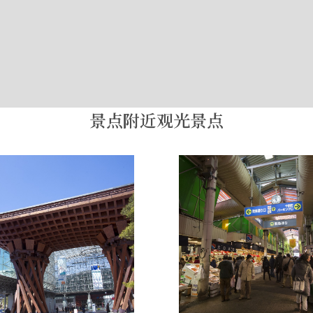
景点附近观光景点