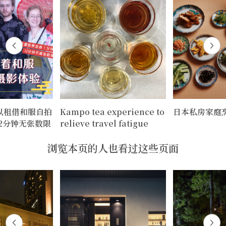
以租借和服自拍
Kampo tea experience to
日本私房家庭
12分钟无张数限
relieve travel fatigue
浏览本页的人也看过这些页面