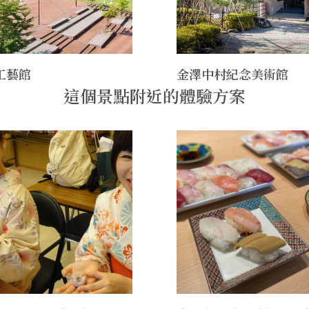
工藝館
金澤中村紀念美術館
這個景點附近的體驗方案