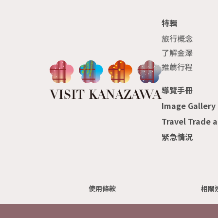
特輯
旅行概念
了解金澤
推薦行程
導覽手冊
Image Gallery
Travel Trade 
緊急情況
使用條款
相關