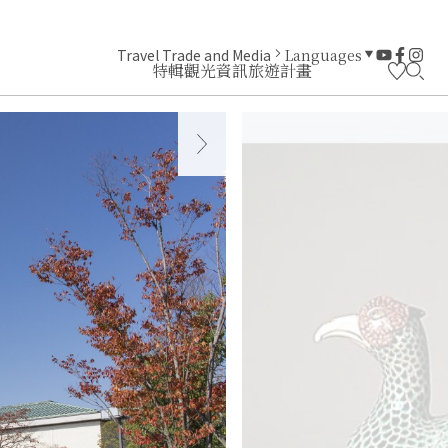
Travel Trade and Media
Languages
特輯
觀光資訊
旅遊計畫