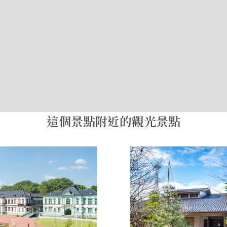
這個景點附近的觀光景點