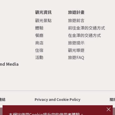
觀光資訊
旅遊計畫
觀光景點
旅遊前言
體驗
前往金澤的交通方式
餐廳
在金澤的交通方式
商店
旅遊提示
住宿
觀光導遊
活動
旅遊FAQ
and Media
連結
Privacy and Cookie Policy
關
cl
o
s
本網站使用Cookie提升您的使用者體驗。