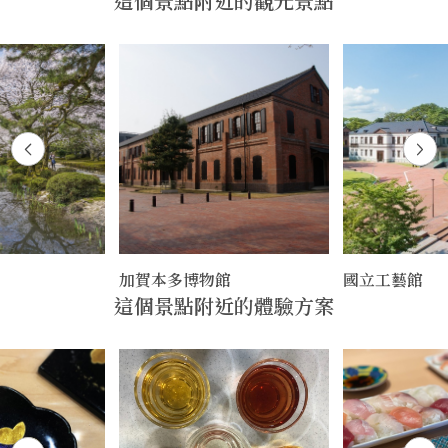
這個景點附近的觀光景點
加賀本多博物館
國立工藝館
這個景點附近的體驗方案