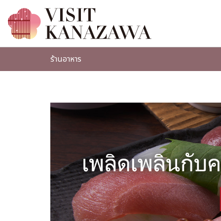
ร้านอาหาร