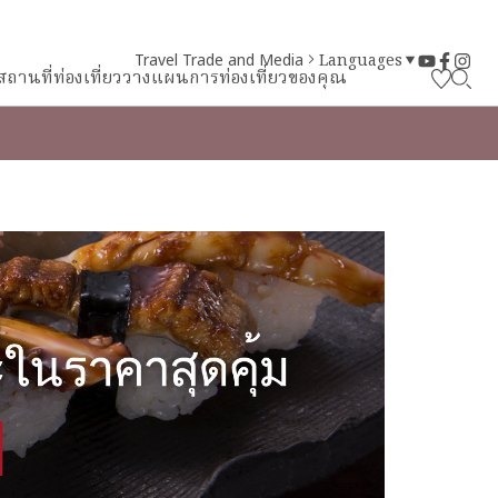
Travel Trade and Media
Languages
สถานที่ท่องเที่ยว
วางแผนการท่องเที่ยวของคุณ