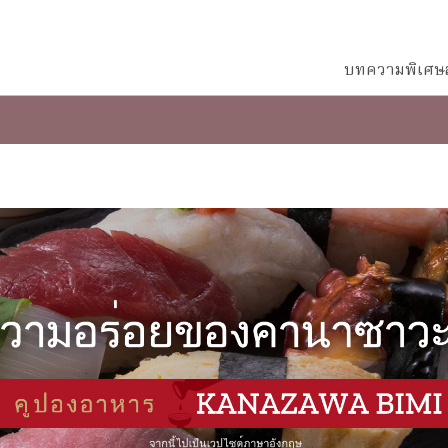
บทความพิเศษ