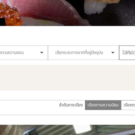
อกตามความชอบ
เลือกระยะทางจากที่อยู่ปัจจุบัน
ลำดับการเรียง
เรียงตามความนิยม
เรียงต