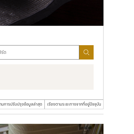
ามการปรับปรุงข้อมูลล่าสุด
เรียงตามระยะทางจากที่อยู่ปัจจุบัน