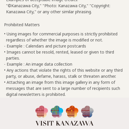
"©Kanazawa City," "Photo: Kanazawa City," "Copyright:
Kanazawa City," or any other similar phrasing.
Prohibited Matters
• Using images for commercial purposes is strictly prohibited
regardless of whether the image is modified or not.
- Example : Calendars and picture postcards
• Images cannot be resold, rented, leased or given to third
parties.
- Example : An image data collection
• Any actions that violate the rights of this website or any third
party, or abuse, defame, harass, stalk or threaten another.
• Attaching an image from this image gallery in any form of
messages that are sent to a large number of recipients such
digital newsletters is prohibited.