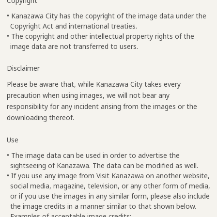
Copyright
• Kanazawa City has the copyright of the image data under the
Copyright Act and international treaties.
• The copyright and other intellectual property rights of the
image data are not transferred to users.
Disclaimer
Please be aware that, while Kanazawa City takes every
precaution when using images, we will not bear any
responsibility for any incident arising from the images or the
downloading thereof.
Use
• The image data can be used in order to advertise the
sightseeing of Kanazawa. The data can be modified as well.
• If you use any image from Visit Kanazawa on another website,
social media, magazine, television, or any other form of media,
or if you use the images in any similar form, please also include
the image credits in a manner similar to that shown below.
Examples of acceptable image credits: