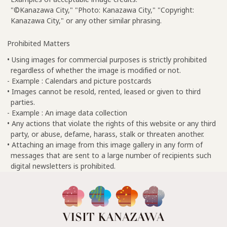
"©Kanazawa City," "Photo: Kanazawa City," "Copyright:
Kanazawa City," or any other similar phrasing.
Prohibited Matters
• Using images for commercial purposes is strictly prohibited
regardless of whether the image is modified or not.
- Example : Calendars and picture postcards
• Images cannot be resold, rented, leased or given to third
parties.
- Example : An image data collection
• Any actions that violate the rights of this website or any third
party, or abuse, defame, harass, stalk or threaten another.
• Attaching an image from this image gallery in any form of
messages that are sent to a large number of recipients such
digital newsletters is prohibited.