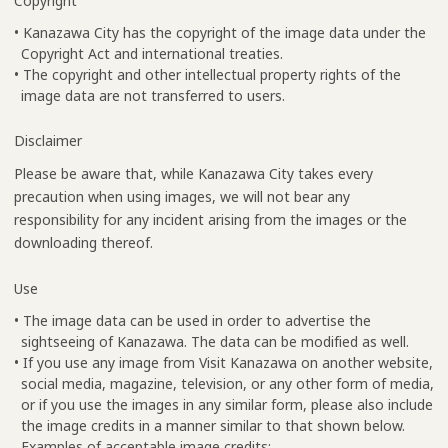
Copyright
• Kanazawa City has the copyright of the image data under the
Copyright Act and international treaties.
• The copyright and other intellectual property rights of the
image data are not transferred to users.
Disclaimer
Please be aware that, while Kanazawa City takes every
precaution when using images, we will not bear any
responsibility for any incident arising from the images or the
downloading thereof.
Use
• The image data can be used in order to advertise the
sightseeing of Kanazawa. The data can be modified as well.
• If you use any image from Visit Kanazawa on another website,
social media, magazine, television, or any other form of media,
or if you use the images in any similar form, please also include
the image credits in a manner similar to that shown below.
Examples of acceptable image credits: