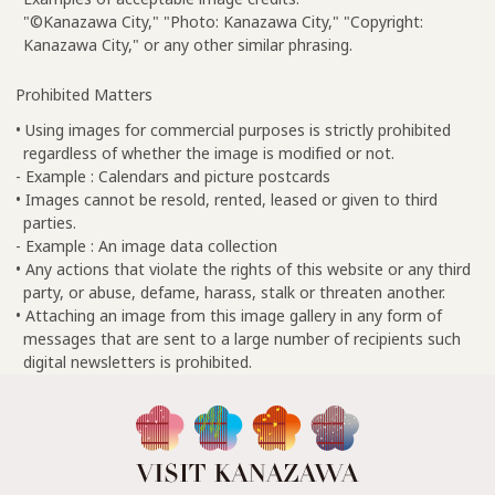
"©Kanazawa City," "Photo: Kanazawa City," "Copyright:
Kanazawa City," or any other similar phrasing.
Prohibited Matters
• Using images for commercial purposes is strictly prohibited
regardless of whether the image is modified or not.
- Example : Calendars and picture postcards
• Images cannot be resold, rented, leased or given to third
parties.
- Example : An image data collection
• Any actions that violate the rights of this website or any third
party, or abuse, defame, harass, stalk or threaten another.
• Attaching an image from this image gallery in any form of
messages that are sent to a large number of recipients such
digital newsletters is prohibited.