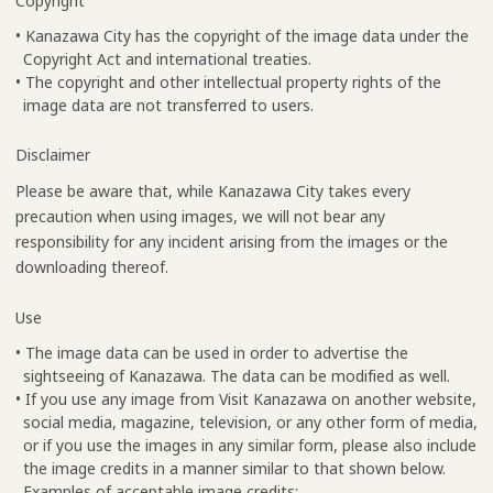
Copyright
• Kanazawa City has the copyright of the image data under the
Copyright Act and international treaties.
• The copyright and other intellectual property rights of the
image data are not transferred to users.
Disclaimer
Please be aware that, while Kanazawa City takes every
precaution when using images, we will not bear any
responsibility for any incident arising from the images or the
downloading thereof.
Use
• The image data can be used in order to advertise the
sightseeing of Kanazawa. The data can be modified as well.
• If you use any image from Visit Kanazawa on another website,
social media, magazine, television, or any other form of media,
or if you use the images in any similar form, please also include
the image credits in a manner similar to that shown below.
Examples of acceptable image credits: