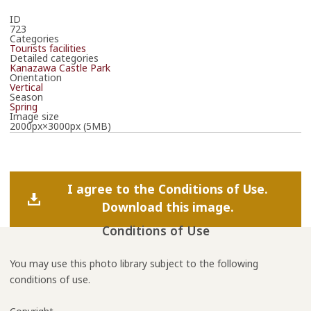
ID
723
Categories
Tourists facilities
Detailed categories
Kanazawa Castle Park
Orientation
Vertical
Season
Spring
Image size
2000px×3000px (5MB)
I agree to the Conditions of Use.
Download this image.
Conditions of Use
You may use this photo library subject to the following
conditions of use.