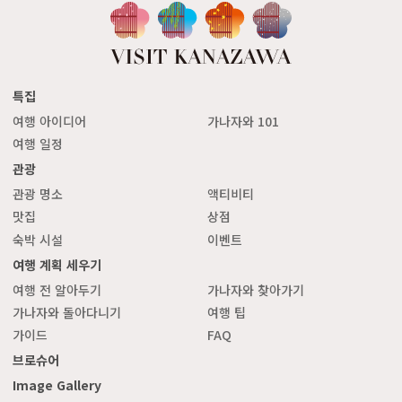
특집
여행 아이디어
가나자와 101
여행 일정
관광
관광 명소
액티비티
맛집
상점
숙박 시설
이벤트
여행 계획 세우기
여행 전 알아두기
가나자와 찾아가기
가나자와 돌아다니기
여행 팁
가이드
FAQ
브로슈어
Image Gallery