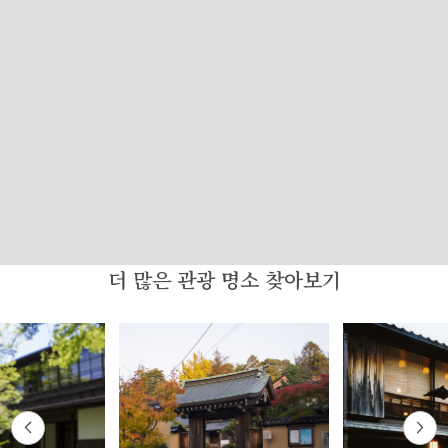
더 많은 관광 명소 찾아보기