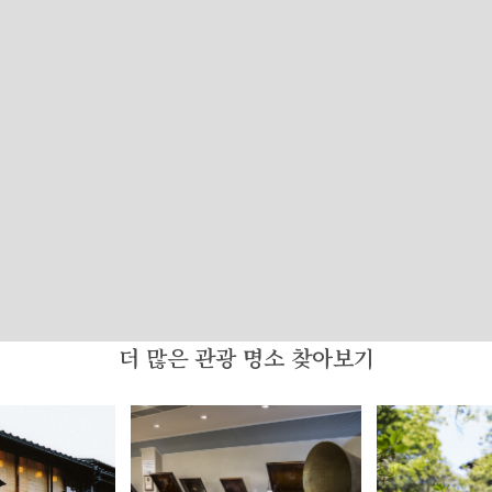
더 많은 관광 명소 찾아보기