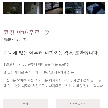
료칸 야마무로
시내에 있는 예부터 내려오는 작은 료관입니다.
1893(메이지 26)년부터 이어오는 작은 료관입니다.
옛 것을 제대로 손질을 해, 아름답고 청결하게 정돈.
아침에는 오미초 시장, 저녁에는 히가시챠야가이, 계절의 경치 등, 이곳
에 살고 있는 사람의 시선으로 가나자와를 느끼는 방법을 전해 드립니다.
료칸
게스트 하우스