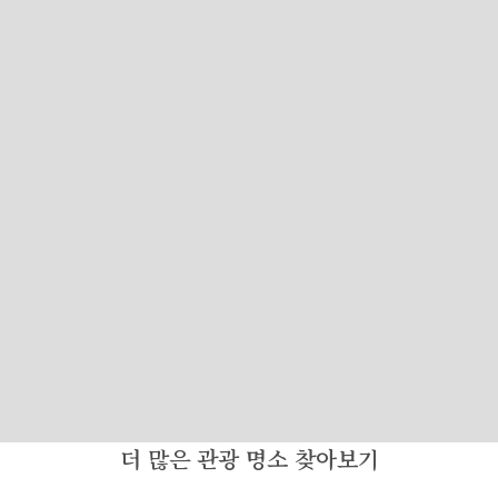
더 많은 관광 명소 찾아보기