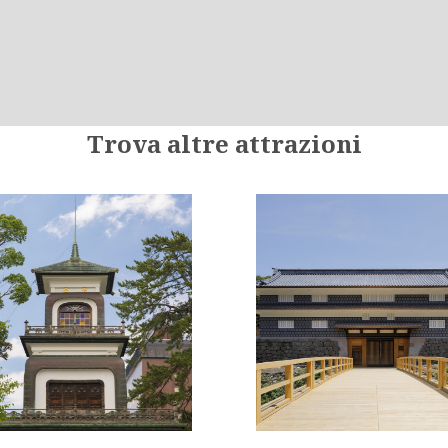
Trova altre attrazioni