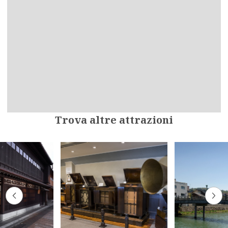
Trova altre attrazioni