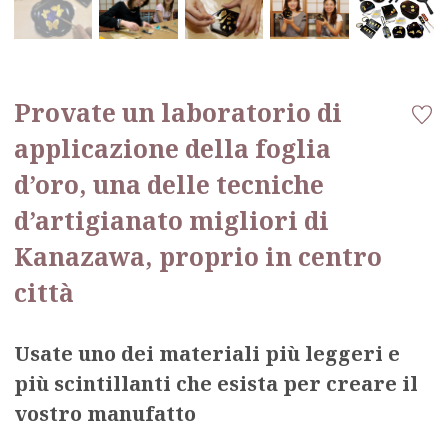
Provate un laboratorio di
applicazione della foglia
d’oro, una delle tecniche
d’artigianato migliori di
Kanazawa, proprio in centro
città
Usate uno dei materiali più leggeri e
più scintillanti che esista per creare il
vostro manufatto