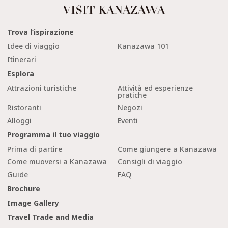
Trova l’ispirazione
Idee di viaggio
Kanazawa 101
Itinerari
Esplora
Attrazioni turistiche
Attività ed esperienze
pratiche
Ristoranti
Negozi
Alloggi
Eventi
Programma il tuo viaggio
Prima di partire
Come giungere a Kanazawa
Come muoversi a Kanazawa
Consigli di viaggio
Guide
FAQ
Brochure
Image Gallery
Travel Trade and Media