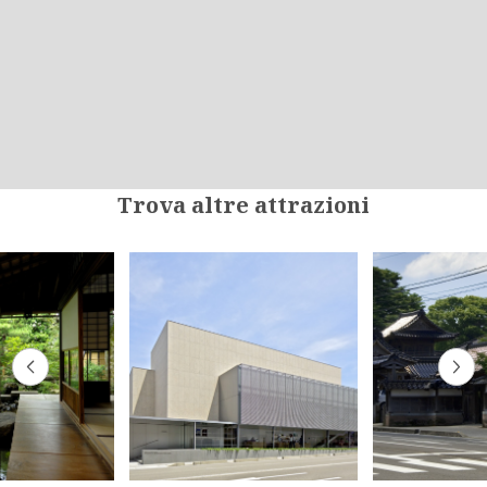
Trova altre attrazioni