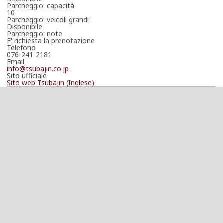
Parcheggio: capacità
10
Parcheggio: veicoli grandi
Disponibile
Parcheggio: note
E' richiesta la prenotazione
Telefono
076-241-2181
Email
info@tsubajin.co.jp
Sito ufficiale
Sito web Tsubajin (Inglese)