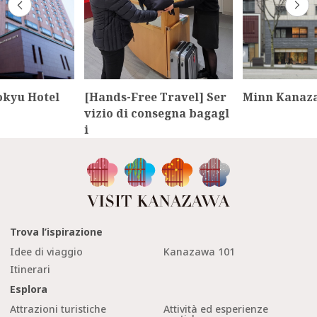
kyu Hotel
[Hands-Free Travel] Ser
Minn Kanaz
vizio di consegna bagagl
i
Trova l’ispirazione
Idee di viaggio
Kanazawa 101
Itinerari
Esplora
Attrazioni turistiche
Attività ed esperienze