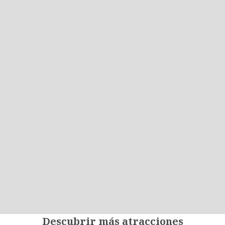
Descubrir más atracciones