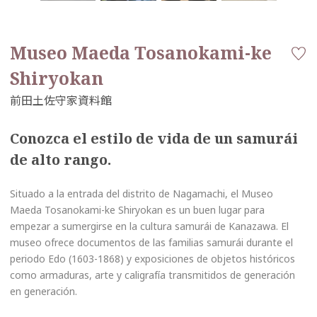
Museo Maeda Tosanokami-ke
Shiryokan
Conozca el estilo de vida de un samurái
de alto rango.
Situado a la entrada del distrito de Nagamachi, el Museo
Maeda Tosanokami-ke Shiryokan es un buen lugar para
empezar a sumergirse en la cultura samurái de Kanazawa. El
museo ofrece documentos de las familias samurái durante el
periodo Edo (1603-1868) y exposiciones de objetos históricos
como armaduras, arte y caligrafía transmitidos de generación
en generación.