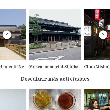
el puente Ne
Museo memorial Shinise
Chuo Misho
Descubrir más actividades