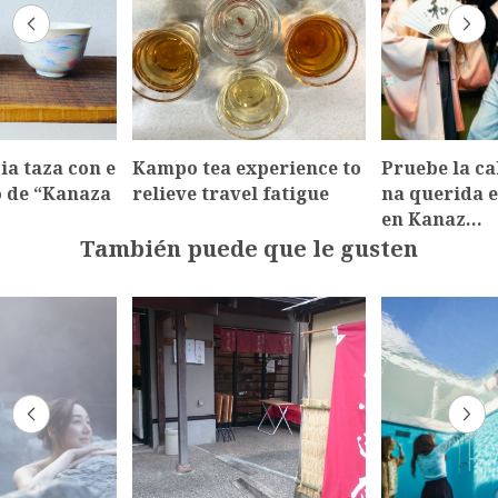
ia taza con e
Kampo tea experience to
Pruebe la ca
co de “Kanaza
relieve travel fatigue
na querida e
en Kanaz…
También puede que le gusten