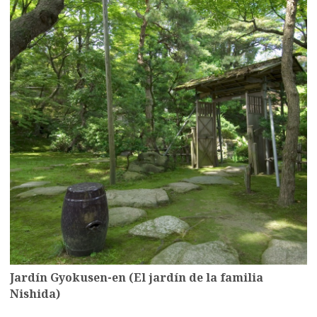
Jardín Gyokusen-en (El jardín de la familia
Nishida)