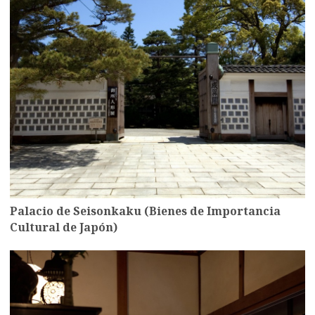
Palacio de Seisonkaku (Bienes de Importancia
Cultural de Japón)
more