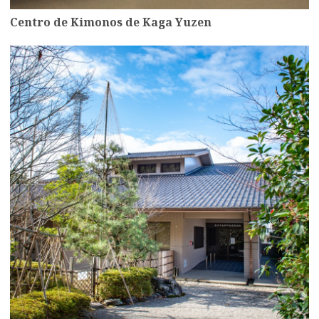
Centro de Kimonos de Kaga Yuzen
more