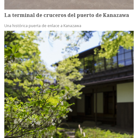
La terminal de cruceros del puerto de Kanazawa
Una histórica puerta de enlace a Kanazawa
more