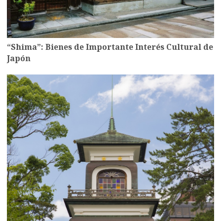
“Shima”: Bienes de Importante Interés Cultural de
Japón
more