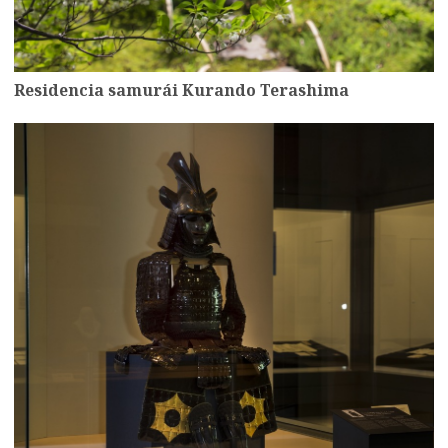
Residencia samurái Kurando Terashima
more