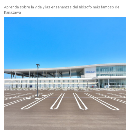
Aprenda sobre la vida y las enseñanzas del filósofo más famoso de
Kanazawa
more