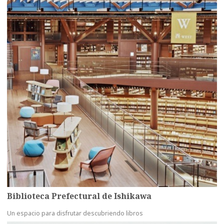
Biblioteca Prefectural de Ishikawa
Un espacio para disfrutar descubriendo libros