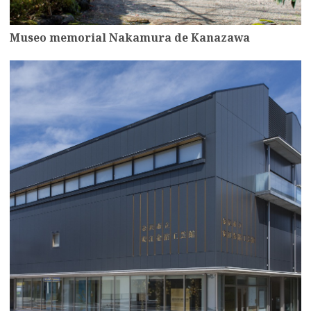
Museo memorial Nakamura de Kanazawa
more