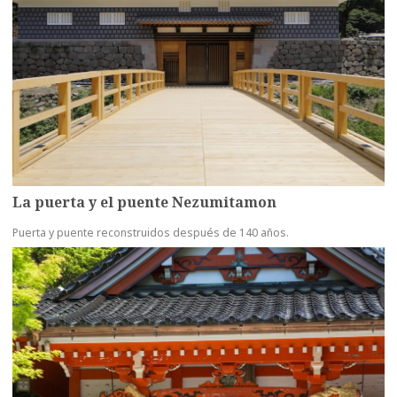
La puerta y el puente Nezumitamon
Puerta y puente reconstruidos después de 140 años.
more