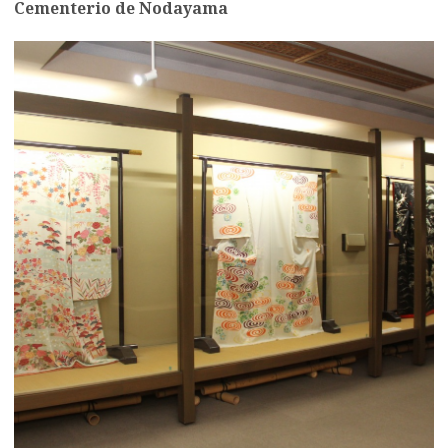
Cementerio de Nodayama
more