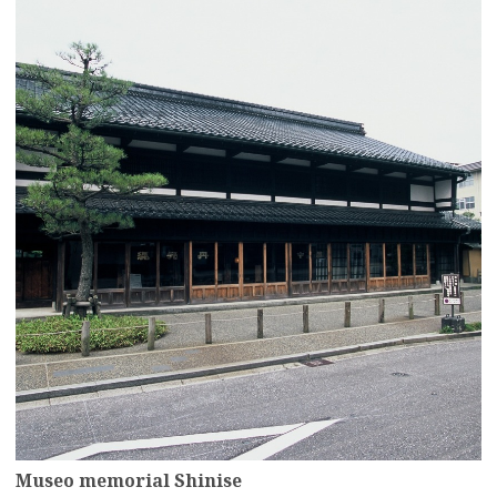
more
Museo memorial Shinise