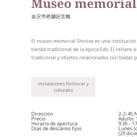
Museo memorial 
El museo memorial Shinise es una institución
tienda tradicional de la época Edo. El rellano
tradicional y objetos relacionados con bodas 
Instalaciones históricas y
culturales
Dirección
2-2-45 
Precio
Adulto:
Horario de apertura
9:30 - 1
Días de descanso fijos
Lunes (c
(29 dic