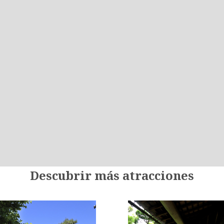
Descubrir más atracciones