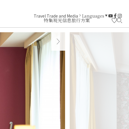
Travel Trade and Media
Languages
特集
观光信息
旅行方案