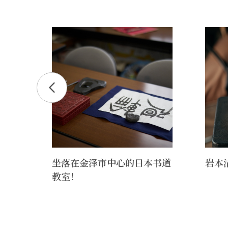
专属
坐落在金泽市中心的日本书道
岩本
教室！