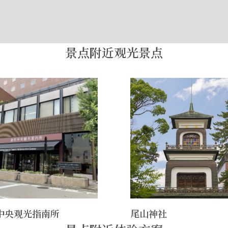
景点附近观光景点
中央观光指南所
尾山神社