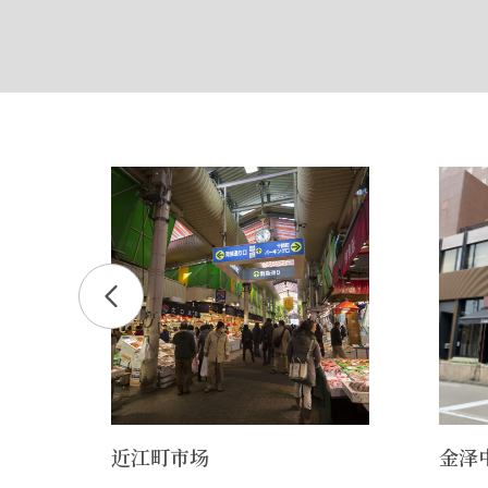
近江町市场
金泽