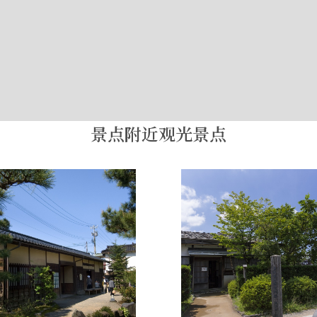
景点附近观光景点