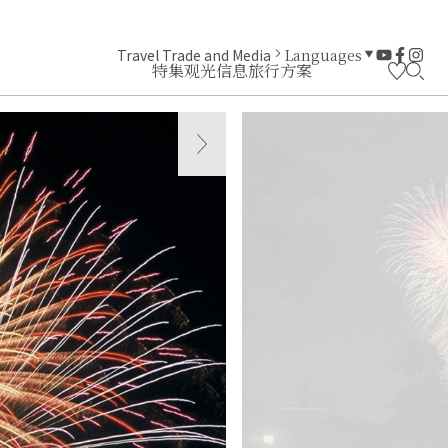
Travel Trade and Media
Languages
特集
观光信息
旅行方案