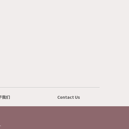
于我们
Contact Us
.