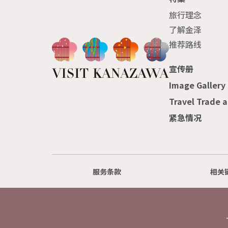
旅行理念
了解金泽
推荐路线
宣传册
Image Gallery
Travel Trade 
紧急情况
服务条款
相关