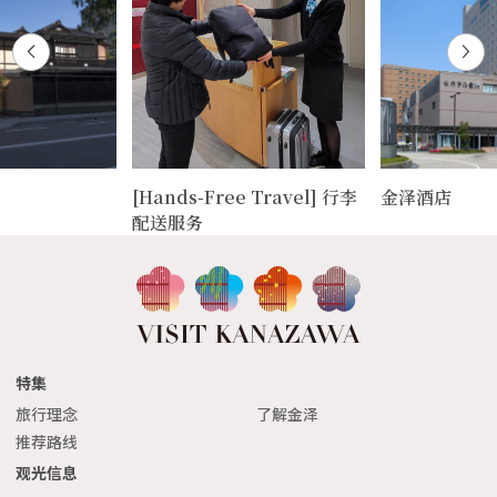
[Hands-Free Travel] 行李
金泽酒店
配送服务
特集
旅行理念
了解金泽
推荐路线
观光信息