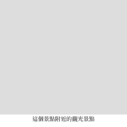
這個景點附近的觀光景點