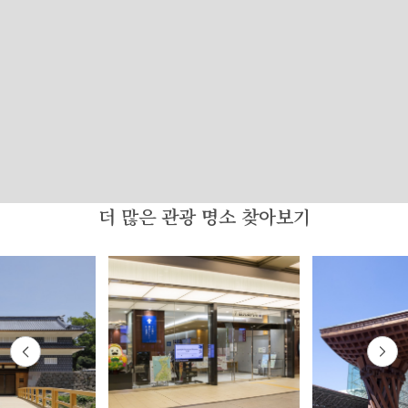
더 많은 관광 명소 찾아보기