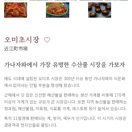
오미초시장
가나자와에서 가장 유명한 수산물 시장을 가보자
에도 시대에 설립된 오미초 시장은 300년 이상 동안 가나자와의 식문화
에서 없어서는 안될 부분을 형성해 왔습니다.
근해에서 갓 잡은 신선한 해산물을 판매하는 생선 가게를 비롯해 170개
이상의 가게가 있는 규모가 큰 시장입니다. 또한 지역 농산물을 판매하는
청과점, 해산물점, 의류점, 식료품 가게, 레스토랑 등이 늘어서 있습니다.
특히 11월경에 판매되는 게, 방어, 새우가 인기입니다. 이 시기의 시장은
관광객과 현지인들로 붐빕니다.