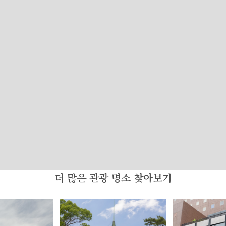
더 많은 관광 명소 찾아보기