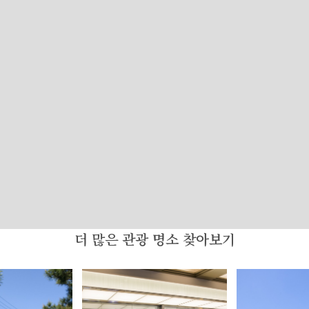
더 많은 관광 명소 찾아보기