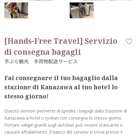
[Hands-Free Travel] Servizio
di consegna bagagli
Fai consegnare il tuo bagaglio dalla
stazione di Kanazawa al tuo hotel lo
stesso giorno!
Questo servizio permette di spedire i bagagli dalla Stazione di
Kanazawa a hotel o ryokan con consegna lo stesso giorno.
Portare valigie grandi sugli autobus può essere stancante e
causare affollamento. Il banco del servizio si trova presso il