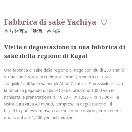
Fabbrica di sakè Yachiya
Visita e degustazione in una fabbrica di
sakè della regione di Kaga!
Una fabbrica di sakè della regione di Kaga con più di 250 anni di
storia che è stata accreditata come "proprietà culturale
tangibile" dall'Agenzia per gli Affari Culutrali. E' possibile visitare
la fabbrica pagando un biglietto del prezzo di 1,000 yen (è
richiesta la prenotazione ① 10:30～ ② 13:30～ ③ 15:00～, la
visita dura circa 40 minuti, compresa la degustazione). Il
biglietto può essere usato anche come coupon per ottenere
uno sconto di 1,000 yen nel negozio.