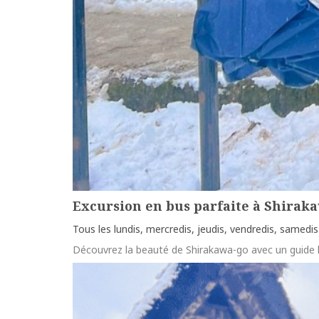
Excursion en bus parfaite à Shiraka
Tous les lundis, mercredis, jeudis, vendredis, samedis 
Découvrez la beauté de Shirakawa-go avec un guide 
more