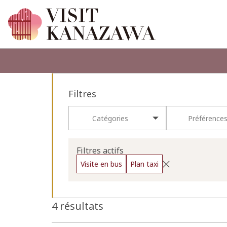
Filtres
Catégories
Préférence
Filtres actifs
Visite en bus
Plan taxi
4 résultats