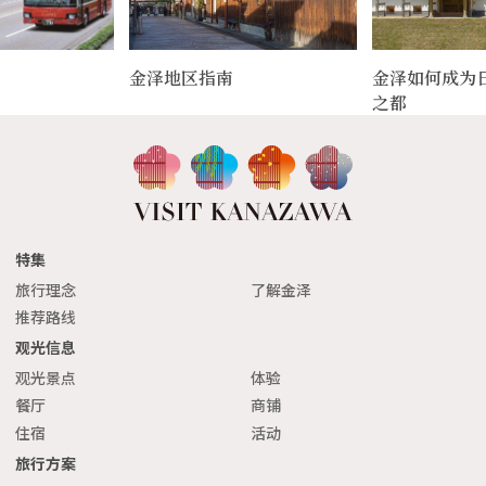
金泽地区指南
金泽如何成为
之都
特集
旅行理念
了解金泽
推荐路线
观光信息
观光景点
体验
餐厅
商铺
住宿
活动
旅行方案