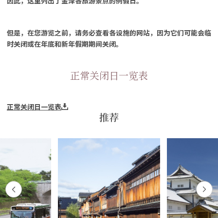
因此，这里列出了金泽各旅游景点的例假日。
但是，在您游览之前，请务必查看各设施的网站，因为它们可能会临
时关闭或在年底和新年假期期间关闭。
正常关闭日一览表
正常关闭日一览表
推荐