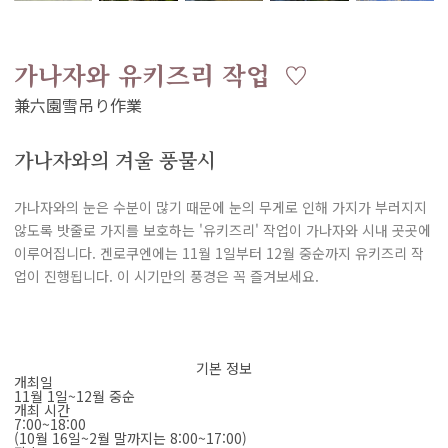
가나자와 유키즈리 작업
가나자와의 겨울 풍물시
가나자와의 눈은 수분이 많기 때문에 눈의 무게로 인해 가지가 부러지지
않도록 밧줄로 가지를 보호하는 '유키즈리' 작업이 가나자와 시내 곳곳에
이루어집니다. 겐로쿠엔에는 11월 1일부터 12월 중순까지 유키즈리 작
업이 진행됩니다. 이 시기만의 풍경은 꼭 즐겨보세요.
기본 정보
개최일
11월 1일~12월 중순
개최 시간
7:00~18:00
(10월 16일~2월 말까지는 8:00~17:00)