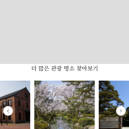
더 많은 관광 명소 찾아보기