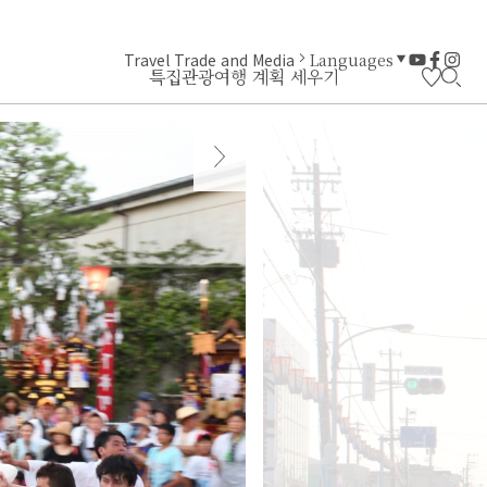
Travel Trade and Media
Languages
특집
관광
여행 계획 세우기