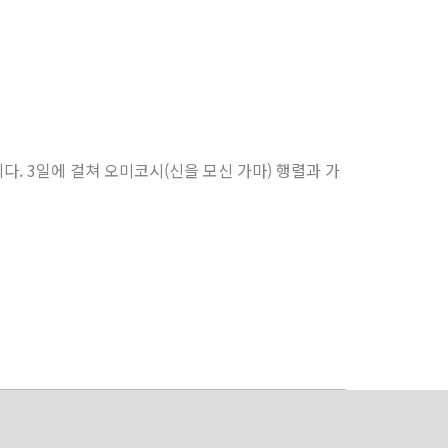
 3일에 걸쳐 오미코시(신을 모신 가마) 행렬과 가