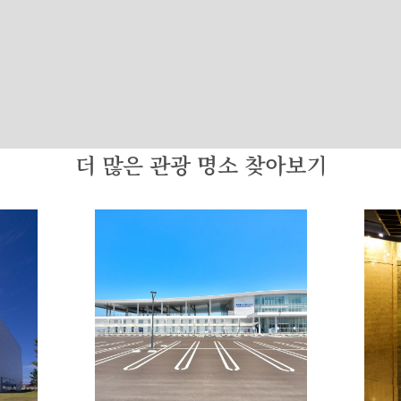
더 많은 관광 명소 찾아보기