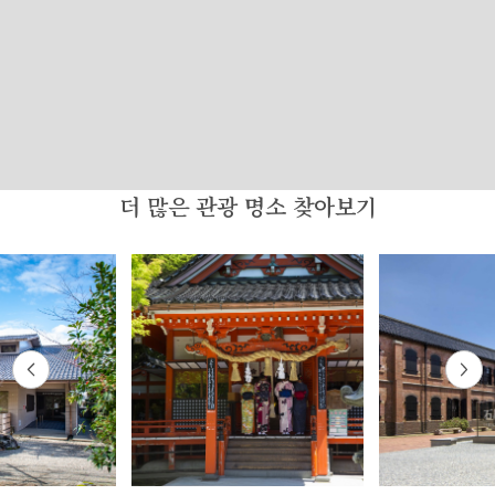
더 많은 관광 명소 찾아보기