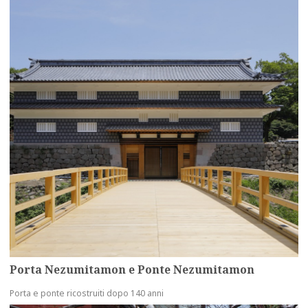
Porta Nezumitamon e Ponte Nezumitamon
Porta e ponte ricostruiti dopo 140 anni