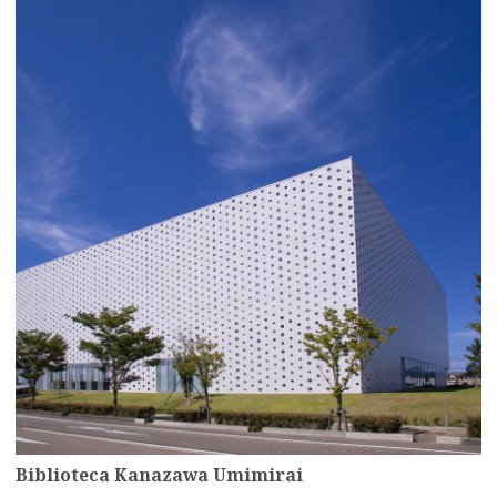
Biblioteca Kanazawa Umimirai