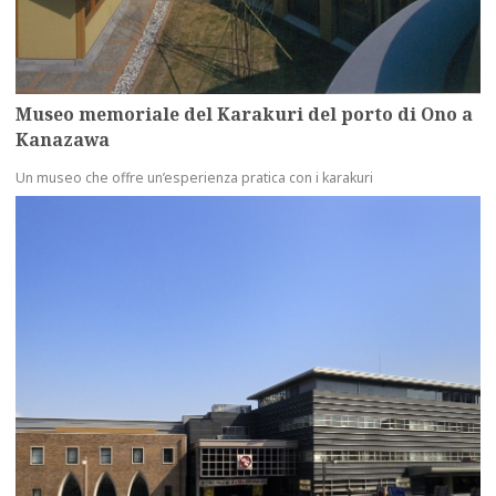
Museo memoriale del Karakuri del porto di Ono a
Kanazawa
Un museo che offre un’esperienza pratica con i karakuri
more