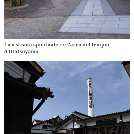
La « strada spirituale » e l’area del tempio
d’Utatsuyama
more