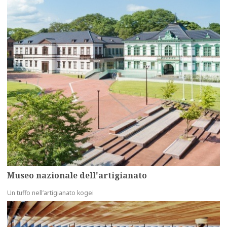
Museo nazionale dell'artigianato
Un tuffo nell’artigianato kogei
more