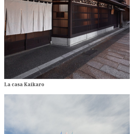
La casa Kaikaro
more