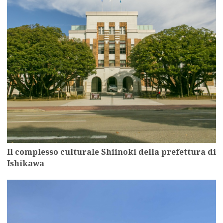
Il complesso culturale Shiinoki della prefettura di
Ishikawa
more