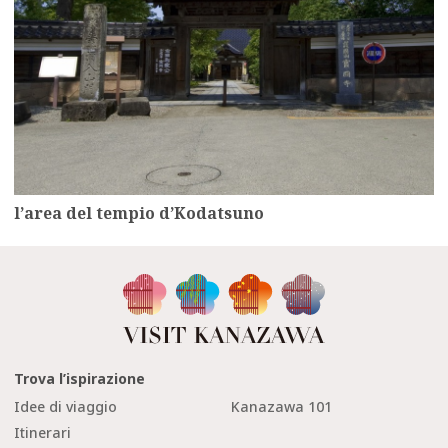
l’area del tempio d’Kodatsuno
Trova l’ispirazione
Idee di viaggio
Kanazawa 101
Itinerari