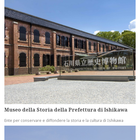
Museo della Storia della Prefettura di Ishikawa
Ente per conservare e diffondere la storia e la cultura di Ishikawa
more