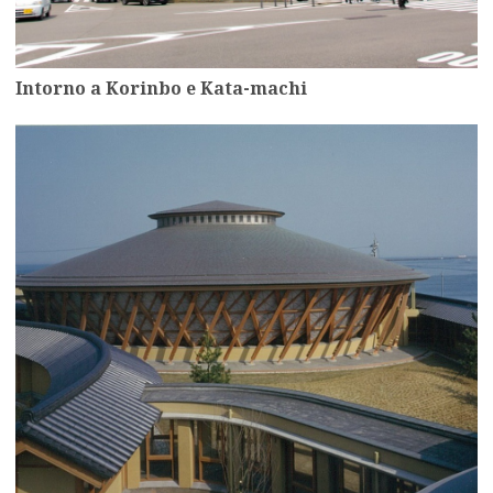
Intorno a Korinbo e Kata-machi
more