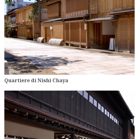
Quartiere di Nishi Chaya
more