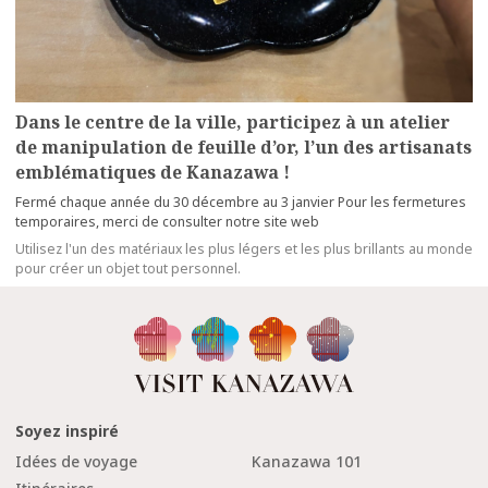
Dans le centre de la ville, participez à un atelier
de manipulation de feuille d’or, l’un des artisanats
emblématiques de Kanazawa !
Fermé chaque année du 30 décembre au 3 janvier Pour les fermetures
temporaires, merci de consulter notre site web
Utilisez l'un des matériaux les plus légers et les plus brillants au monde
pour créer un objet tout personnel.
Soyez inspiré
Idées de voyage
Kanazawa 101