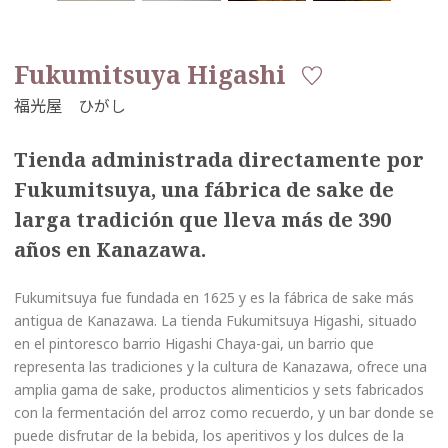
Fukumitsuya Higashi
Tienda administrada directamente por
Fukumitsuya, una fábrica de sake de
larga tradición que lleva más de 390
años en Kanazawa.
Fukumitsuya fue fundada en 1625 y es la fábrica de sake más
antigua de Kanazawa. La tienda Fukumitsuya Higashi, situado
en el pintoresco barrio Higashi Chaya-gai, un barrio que
representa las tradiciones y la cultura de Kanazawa, ofrece una
amplia gama de sake, productos alimenticios y sets fabricados
con la fermentación del arroz como recuerdo, y un bar donde se
puede disfrutar de la bebida, los aperitivos y los dulces de la