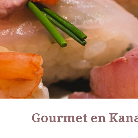
Gourmet en Kan