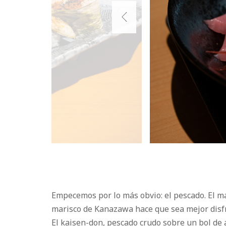
Empecemos por lo más obvio: el pescado. El ma
marisco de Kanazawa hace que sea mejor disfr
El kaisen-don, pescado crudo sobre un bol de 