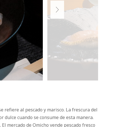
 refiere al pescado y marisco. La frescura del
bor dulce cuando se consume de esta manera.
lo. El mercado de Omicho vende pescado fresco