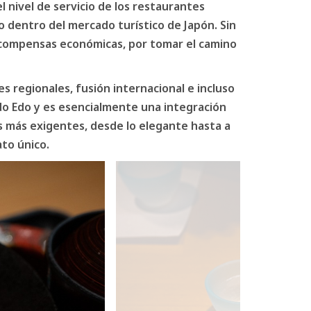
el nivel de servicio de los restaurantes
 dentro del mercado turístico de Japón. Sin
ecompensas económicas, por tomar el camino
s regionales, fusión internacional e incluso
odo Edo y es esencialmente una integración
s más exigentes, desde lo elegante hasta a
to único.