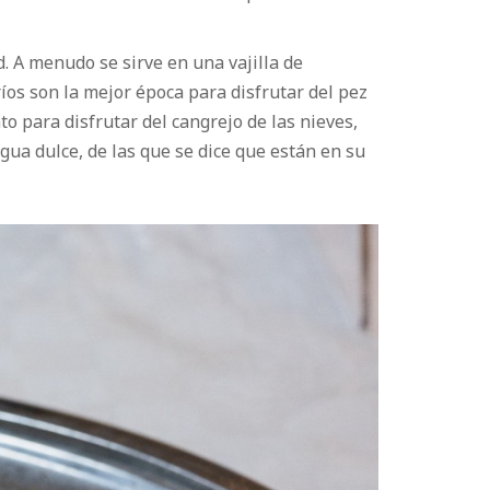
 A menudo se sirve en una vajilla de
os son la mejor época para disfrutar del pez
 para disfrutar del cangrejo de las nieves,
gua dulce, de las que se dice que están en su