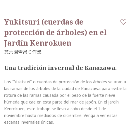
Yukitsuri (cuerdas de
protección de árboles) en el
Jardín Kenrokuen
Una tradición invernal de Kanazawa.
Los "Yukitsuri" o cuerdas de protección de los árboles se atan a
las ramas de los árboles de la ciudad de Kanazawa para evitar la
rotura de las ramas causada por el peso de la fuerte nieve
húmeda que cae en esta parte del mar de Japón. En el Jardín
Kenrokuen, este trabajo se lleva a cabo desde el 1 de
noviembre hasta mediados de diciembre. Venga a ver estas
escenas invernales únicas.