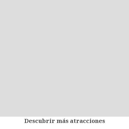
Descubrir más atracciones