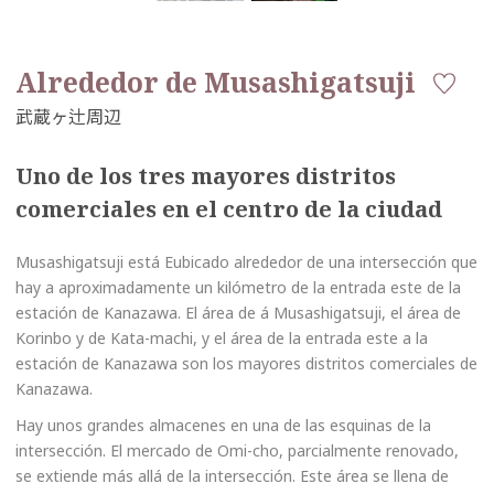
Alrededor de Musashigatsuji
Uno de los tres mayores distritos
comerciales en el centro de la ciudad
Musashigatsuji está Eubicado alrededor de una intersección que
hay a aproximadamente un kilómetro de la entrada este de la
estación de Kanazawa. El área de á Musashigatsuji, el área de
Korinbo y de Kata-machi, y el área de la entrada este a la
estación de Kanazawa son los mayores distritos comerciales de
Kanazawa.
Hay unos grandes almacenes en una de las esquinas de la
intersección. El mercado de Omi-cho, parcialmente renovado,
se extiende más allá de la intersección. Este área se llena de