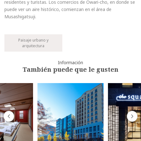
residentes y turistas. Los comercios de Owari-cho, en donde se
puede ver un aire histórico, comienzan en el área de
Musashigatsuji.
Paisaje urbano y
arquitectura
Información
También puede que le gusten