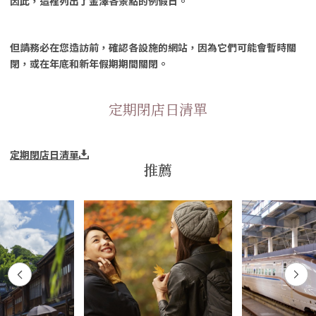
因此，這裡列出了金澤各景點的例假日。
但請務必在您造訪前，確認各設施的網站，因為它們可能會暫時關
閉，或在年底和新年假期期間關閉。
定期閉店日清單
定期閉店日清單
推薦