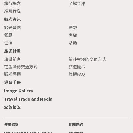
旅行概念
了解金澤
推薦行程
觀光資訊
觀光景點
體驗
餐廳
商店
住宿
活動
旅遊計畫
旅遊前言
前往金澤的交通方式
在金澤的交通方式
旅遊提示
觀光導遊
旅遊FAQ
導覽手冊
Image Gallery
Travel Trade and Media
緊急情況
使用條款
相關連結