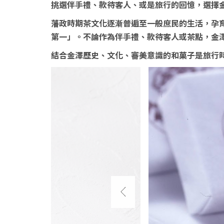
挑選伴手禮、款待客人、或是旅行的回憶，選擇
藩政時期茶文化逐漸普遍至一般庶民的生活，孕
第一」。不論作為伴手禮、款待客人或茶點，金
結合金澤歷史、文化、審美意識的和菓子是旅行