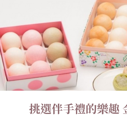
挑選伴手禮的樂趣 