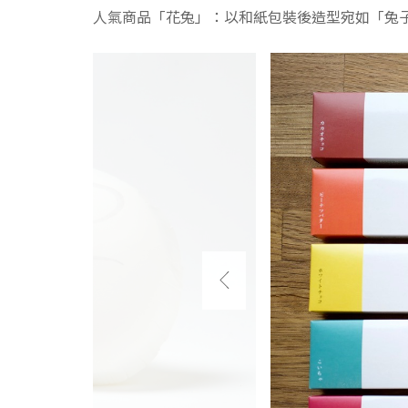
人氣商品「花兔」：以和紙包裝後造型宛如「兔