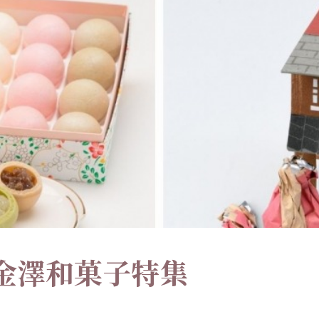
金澤和菓子特集