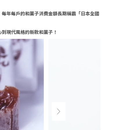
，每年每戶的和菓子消費金額長期稱霸「日本全國
心到現代風格的新款和菓子！