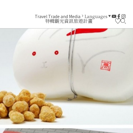
Travel Trade and Media
Languages
特輯
觀光資訊
旅遊計畫